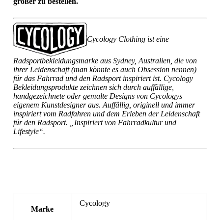
größer zu bestellen.
Cycology Clothing ist eine
Radsportbekleidungsmarke aus Sydney, Australien, die von
ihrer Leidenschaft (man könnte es auch Obsession nennen)
für das Fahrrad und den Radsport inspiriert ist. Cycology
Bekleidungsprodukte zeichnen sich durch auffällige,
handgezeichnete oder gemalte Designs von Cycologys
eigenem Kunstdesigner aus. Auffällig, originell und immer
inspiriert vom Radfahren und dem Erleben der Leidenschaft
für den Radsport. „Inspiriert von Fahrradkultur und
Lifestyle“.
Cycology
Marke