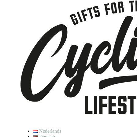
Nederlands
Deutsch