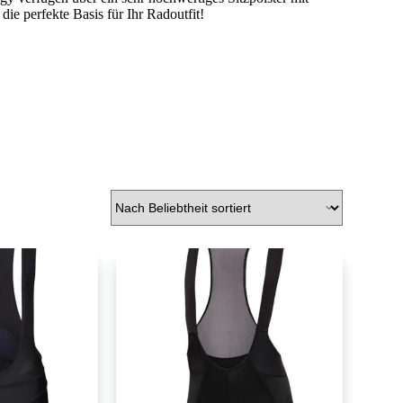
ie perfekte Basis für Ihr Radoutfit!