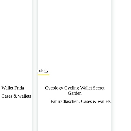
Cycology
 Wallet Frida
Cycology Cycling Wallet Secret
Garden
,
Cases & wallets
Fahrradtaschen
,
Cases & wallets