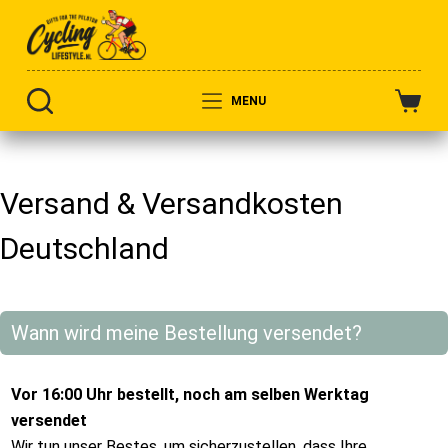
MENU
Versand & Versandkosten
Deutschland
Wann wird meine Bestellung versendet?
Vor 16:00 Uhr bestellt, noch am selben Werktag
versendet
Wir tun unser Bestes, um sicherzustellen, dass Ihre