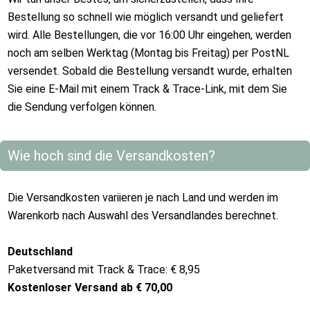
Bestellung so schnell wie möglich versandt und geliefert
wird. Alle Bestellungen, die vor 16:00 Uhr eingehen, werden
noch am selben Werktag (Montag bis Freitag) per PostNL
versendet. Sobald die Bestellung versandt wurde, erhalten
Sie eine E-Mail mit einem Track & Trace-Link, mit dem Sie
die Sendung verfolgen können.
Wie hoch sind die Versandkosten?
Die Versandkosten variieren je nach Land und werden im
Warenkorb nach Auswahl des Versandlandes berechnet.
Deutschland
Paketversand mit Track & Trace: € 8,95
Kostenloser Versand ab € 70,00