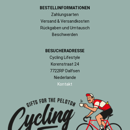
BESTELLINFORMATIONEN
Zahlungsarten
Versand & Versandkosten
Rückgaben und Umtausch
Beschwerden
BESUCHERADRESSE
Cycling Lifestyle
Korenstraat 24
7722RP Dalfsen
Niederlande
Kontakt