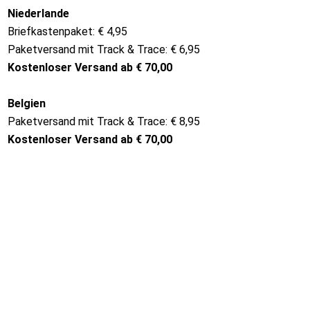
Niederlande
Briefkastenpaket: € 4,95
Paketversand mit Track & Trace: € 6,95
Kostenloser Versand ab € 70,00
Belgien
Paketversand mit Track & Trace: € 8,95
Kostenloser Versand ab € 70,00