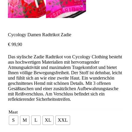
Cycology Damen Radtrikot Zadie
€
99,90
Das stylische Zadie Radtrikot von Cycology Clothing besteht
aus hochwertigen Materialien mit hervorragender
Atmungsaktivität und maximalem Tragekomfort und bietet
Ihnen völlige Bewegungsfreiheit. Der Stoff ist dehnbar, leicht
und fühlt sich an wie eine zweite Haut. Ein wunderschön
geschnittenes Hemd mit schönen Details. Mit 3 offenen
Gesäßtaschen und einer zusätzlichen Aufbewahrungstasche
mit Reißverschluss. Am Verschluss befindet sich ein
reflektierender Sicherheitsstreifen.
Maat
S
M
L
XL
XXL