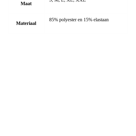
Maat
85% polyester en 15% elastaan
Materiaal
-20%