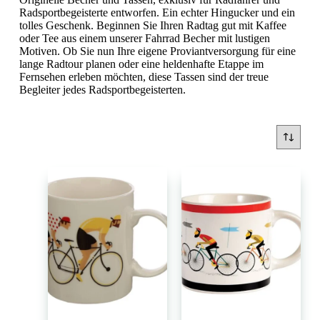
Radsportbegeisterte entworfen. Ein echter Hingucker und ein
tolles Geschenk. Beginnen Sie Ihren Radtag gut mit Kaffee
oder Tee aus einem unserer Fahrrad Becher mit lustigen
Motiven. Ob Sie nun Ihre eigene Proviantversorgung für eine
lange Radtour planen oder eine heldenhafte Etappe im
Fernsehen erleben möchten, diese Tassen sind der treue
Begleiter jedes Radsportbegeisterten.