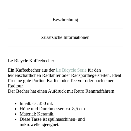
Beschreibung
Zusätzliche Informationen
Le Bicycle Kaffeebecher
Ein Kaffeebecher aus der
Le Bicycle Serie
für den
leidenschaftlichen Radfahrer oder Radsportbegeisterten. Ideal
für eine gute Portion Kaffee oder Tee vor oder nach einer
Radtour.
Der Becher hat einen Aufdruck mit Retro Rennradfahrern.
Inhalt: ca. 350 ml.
Höhe und Durchmesser: ca. 8,5 cm.
Material: Keramik.
Diese Tasse ist spülmaschinen- und
mikrowellengeeignet.