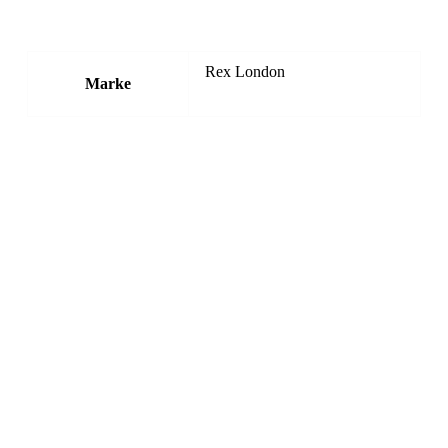
Rex London
Marke