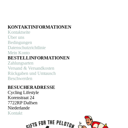
KONTAKTINFORMATIONEN
Kontaktseite
Über uns
Bedingungen
Datenschutzrichtlinie
Mein Konto
BESTELLINFORMATIONEN
Zahlungsarten
Versand & Versandkosten
Rückgaben und Umtausch
Beschwerden
BESUCHERADRESSE
Cycling Lifestyle
Korenstraat 24
7722RP Dalfsen
Niederlande
Kontakt