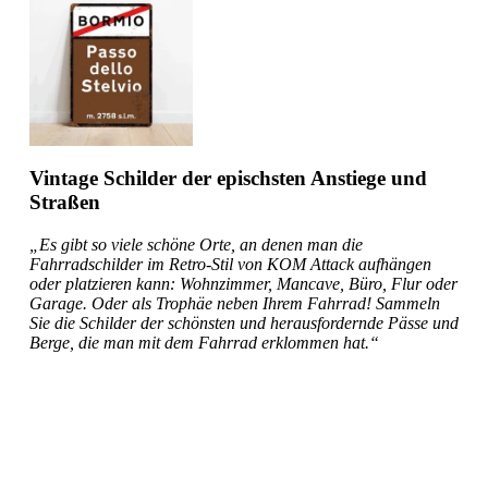
Vintage Schilder der epischsten Anstiege und
Straßen
„Es gibt so viele schöne Orte, an denen man die
Fahrradschilder im Retro-Stil von KOM Attack aufhängen
oder platzieren kann: Wohnzimmer, Mancave, Büro, Flur oder
Garage. Oder als Trophäe neben Ihrem Fahrrad! Sammeln
Sie die Schilder der schönsten und herausfordernde Pässe und
Berge, die man mit dem Fahrrad erklommen hat.“