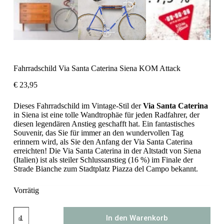
Fahrradschild Via Santa Caterina Siena KOM Attack
€
23,95
Dieses Fahrradschild im Vintage-Stil der
Via Santa Caterina
in Siena ist eine tolle Wandtrophäe für jeden Radfahrer, der
diesen legendären Anstieg geschafft hat. Ein fantastisches
Souvenir, das Sie für immer an den wundervollen Tag
erinnern wird, als Sie den Anfang der Via Santa Caterina
erreichten! Die Via Santa Caterina in der Altstadt von Siena
(Italien) ist als steiler Schlussanstieg (16 %) im Finale der
Strade Bianche zum Stadtplatz Piazza del Campo bekannt.
Vorrätig
Fahrradschild
In den Warenkorb
Via