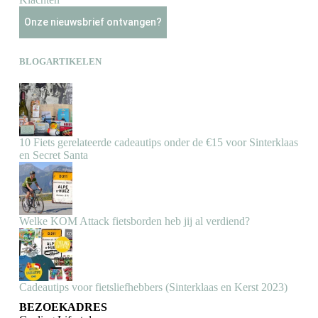
Onze nieuwsbrief ontvangen?
BLOGARTIKELEN
10 Fiets gerelateerde cadeautips onder de €15 voor Sinterklaas
en Secret Santa
Welke KOM Attack fietsborden heb jij al verdiend?
Cadeautips voor fietsliefhebbers (Sinterklaas en Kerst 2023)
BEZOEKADRES