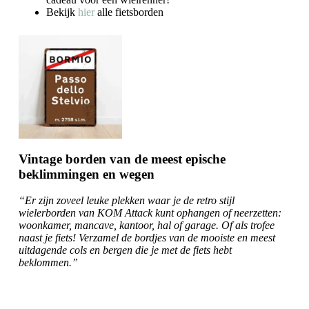
Bekijk
hier
alle fietsborden
Vintage borden van de meest epische
beklimmingen en wegen
“Er zijn zoveel leuke plekken waar je de retro stijl
wielerborden van KOM Attack kunt ophangen of neerzetten:
woonkamer, mancave, kantoor, hal of garage. Of als trofee
naast je fiets! Verzamel de bordjes van de mooiste en meest
uitdagende cols en bergen die je met de fiets hebt
beklommen.”