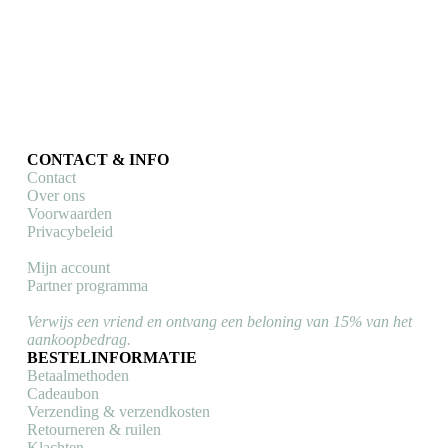
CONTACT & INFO
Contact
Over ons
Voorwaarden
Privacybeleid
Mijn account
Partner programma
Verwijs een vriend en ontvang een beloning van 15% van het
aankoopbedrag.
BESTELINFORMATIE
Betaalmethoden
Cadeaubon
Verzending & verzendkosten
Retourneren & ruilen
Klachten