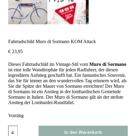
Fahrradschild Muro di Sormano KOM Attack
€
23,95
Dieses Fahrradschild im Vintage-Stil vom
Muro di Sormano
ist eine tolle Wandtrophäe für jeden Radfahrer, der diesen
legendären Aufstieg geschafft hat. Ein fantastisches Souvenir,
das Sie für immer an den wundervollen Tag erinnern wird, als
Sie die Spitze der Mauer von Sormano erreichten! Der Muro
di Sormano ist ein Anstieg in der lombardischen Gemeinde
Sormano in Italien. Der Muro di Sormano gilt als der steilste
Anstieg der Lombardei-Rundfahrt.
Vorrätig
Fahrradschild
In den Warenkorb
Muro