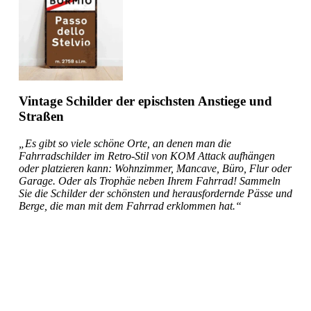
Vintage Schilder der epischsten Anstiege und
Straßen
„Es gibt so viele schöne Orte, an denen man die
Fahrradschilder im Retro-Stil von KOM Attack aufhängen
oder platzieren kann: Wohnzimmer, Mancave, Büro, Flur oder
Garage. Oder als Trophäe neben Ihrem Fahrrad! Sammeln
Sie die Schilder der schönsten und herausfordernde Pässe und
Berge, die man mit dem Fahrrad erklommen hat.“