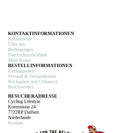
KONTAKTINFORMATIONEN
Kontaktseite
Über uns
Bedingungen
Datenschutzrichtlinie
Mein Konto
BESTELLINFORMATIONEN
Zahlungsarten
Versand & Versandkosten
Rückgaben und Umtausch
Beschwerden
BESUCHERADRESSE
Cycling Lifestyle
Korenstraat 24
7722RP Dalfsen
Niederlande
Kontakt