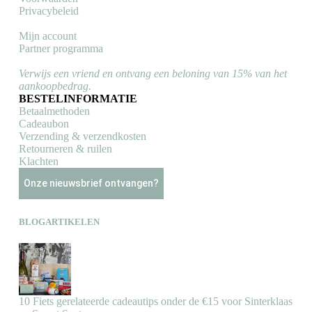
Privacybeleid
Mijn account
Partner programma
Verwijs een vriend en ontvang een beloning van 15% van het
aankoopbedrag.
BESTELINFORMATIE
Betaalmethoden
Cadeaubon
Verzending & verzendkosten
Retourneren & ruilen
Klachten
Onze nieuwsbrief ontvangen?
BLOGARTIKELEN
10 Fiets gerelateerde cadeautips onder de €15 voor Sinterklaas