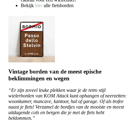
Bekijk
hier
alle fietsborden
Vintage borden van de meest epische
beklimmingen en wegen
“Er zijn zoveel leuke plekken waar je de retro stijl
wielerborden van KOM Attack kunt ophangen of neerzetten:
woonkamer, mancave, kantoor, hal of garage. Of als trofee
naast je fiets! Verzamel de bordjes van de mooiste en meest
uitdagende cols en bergen die je met de fiets hebt
beklommen.”