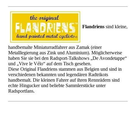
Flandriens
sind kleine,
handbemalte Miniaturradfahrer aus Zamak (einer
Metalllegierung aus Zink und Aluminium). Möglicherweise
haben Sie sie bei den Radsport-Talkshows „De Avondetappe“
und „Vive le Vélo“ auf dem Tisch gesehen.
Diese Original Flandriens stammen aus Belgien und sind in
verschiedenen bekannten und legendären Radtrikots
handbemalt. Die kleinen Fahrer auf ihren Rennrädern sind
echte Hingucker und beliebte Sammlerstücke unter
Radsportfans.