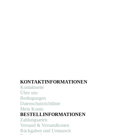
KONTAKTINFORMATIONEN
Kontaktseite
Über uns
Bedingungen
Datenschutzrichtlinie
Mein Konto
BESTELLINFORMATIONEN
Zahlungsarten
Versand & Versandkosten
Rückgaben und Umtausch