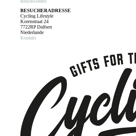
Beschwerden
BESUCHERADRESSE
Cycling Lifestyle
Korenstraat 24
7722RP Dalfsen
Niederlande
Kontakt