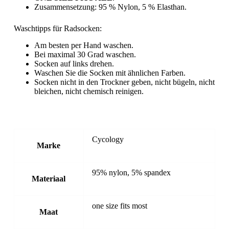
Zusammensetzung: 95 % Nylon, 5 % Elasthan.
Waschtipps für Radsocken:
Am besten per Hand waschen.
Bei maximal 30 Grad waschen.
Socken auf links drehen.
Waschen Sie die Socken mit ähnlichen Farben.
Socken nicht in den Trockner geben, nicht bügeln, nicht
bleichen, nicht chemisch reinigen.
Cycology
Marke
95% nylon, 5% spandex
Materiaal
one size fits most
Maat