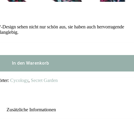
-Design sehen nicht nur schön aus, sie haben auch hervorragende
langlebig.
In den Warenkorb
rter:
Cycology
,
Secret Garden
Zusätzliche Informationen