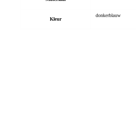
donkerblauw
Kleur