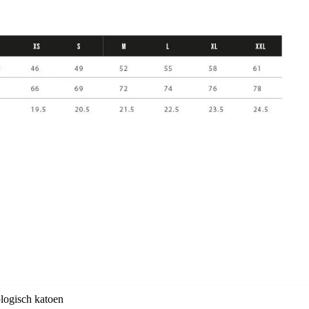
logisch katoen