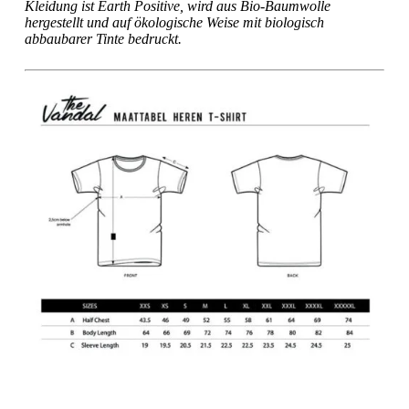
Kleidung ist Earth Positive, wird aus Bio-Baumwolle
hergestellt und auf ökologische Weise mit biologisch
abbaubarer Tinte bedruckt.