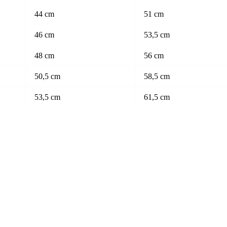
44 cm
51 cm
46 cm
53,5 cm
48 cm
56 cm
50,5 cm
58,5 cm
53,5 cm
61,5 cm