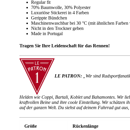
Regular fit
70% Baumwolle, 30% Polyester
Luxuriöse Stickerei in 4 Farben
Gerippte Bündchen
Maschinenwaschbar bei 30 °C (mit ähnlichen Farben
Nicht in den Trockner geben
Made in Portugal
Tragen Sie Ihre Leidenschaft für das Rennen!
LE PATRON:
„Wir sind Radsportfanati
Helden wie Coppi, Bartali, Koblet und Bahamontes. Wir liebe
kraftvollen Beine und ihre coole Einstellung. Wir schätzen i
auf der ganzen Welt. Du siehst auf deinem Fahrrad gut aus, 
Größe
Rückenlänge