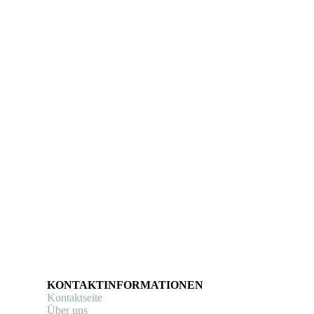
KONTAKTINFORMATIONEN
Kontaktseite
Über uns