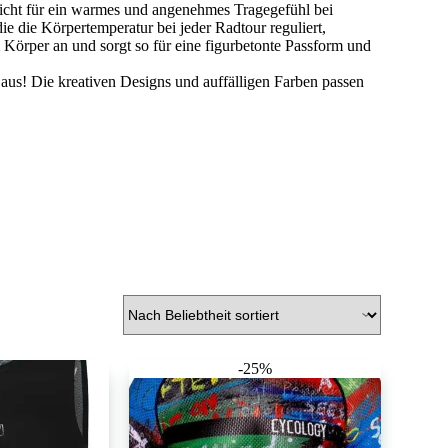
icht für ein warmes und angenehmes Tragegefühl bei
ie die Körpertemperatur bei jeder Radtour reguliert,
 Körper an und sorgt so für eine figurbetonte Passform und
aus! Die kreativen Designs und auffälligen Farben passen
-25%