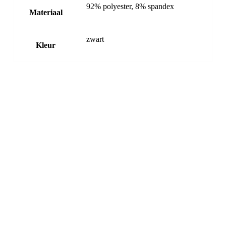
92% polyester, 8% spandex
Materiaal
zwart
Kleur