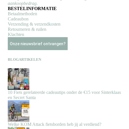
aankoopbedrag.
BESTELINFORMATIE
Betaalmethoden
Cadeaubon
Verzending & verzendkosten
Retourneren & ruilen
Klachten
Onze nieuwsbrief ontvangen?
BLOGARTIKELEN
10 Fiets gerelateerde cadeautips onder de €15 voor Sinterklaas
en Secret Santa
Welke KOM Attack fietsborden heb jij al verdiend?