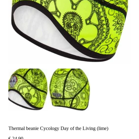
Thermal beanie Cycology Day of the Living (lime)
€
24,90