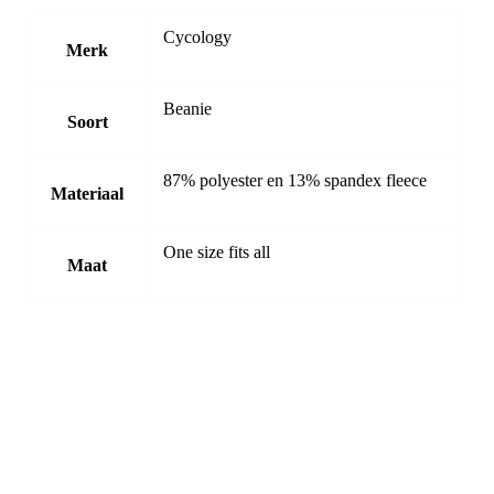
Cycology
Merk
Beanie
Soort
87% polyester en 13% spandex fleece
Materiaal
One size fits all
Maat