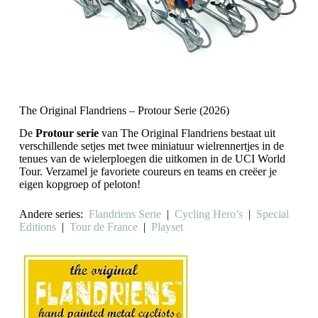
The Original Flandriens – Protour Serie (2026)
De
Protour serie
van The Original Flandriens bestaat uit
verschillende setjes met twee miniatuur wielrennertjes in de
tenues van de wielerploegen die uitkomen in de UCI World
Tour. Verzamel je favoriete coureurs en teams en creëer je
eigen kopgroep of peloton!
Andere series:
Flandriens Serie
|
Cycling Hero’s
|
Special
Editions
|
Tour de France
|
Playset