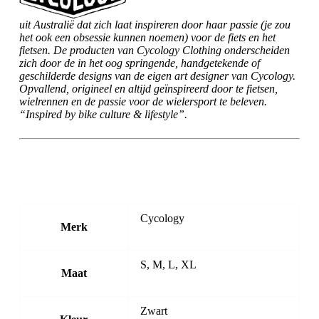
uit Australië dat zich laat inspireren door haar passie (je zou
het ook een obsessie kunnen noemen) voor de fiets en het
fietsen. De producten van Cycology Clothing onderscheiden
zich door de in het oog springende, handgetekende of
geschilderde designs van de eigen art designer van Cycology.
Opvallend, origineel en altijd geïnspireerd door te fietsen,
wielrennen en de passie voor de wielersport te beleven.
“Inspired by bike culture & lifestyle”.
Cycology
Merk
S, M, L, XL
Maat
Zwart