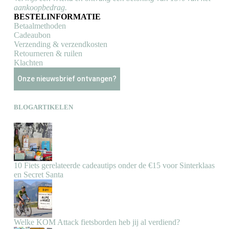
aankoopbedrag.
BESTELINFORMATIE
Betaalmethoden
Cadeaubon
Verzending & verzendkosten
Retourneren & ruilen
Klachten
Onze nieuwsbrief ontvangen?
BLOGARTIKELEN
10 Fiets gerelateerde cadeautips onder de €15 voor Sinterklaas
en Secret Santa
Welke KOM Attack fietsborden heb jij al verdiend?