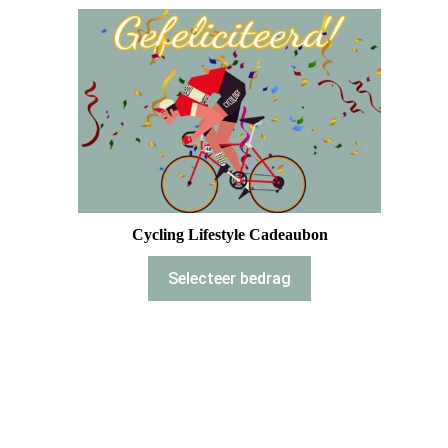
Cycling Lifestyle Cadeaubon
Selecteer bedrag