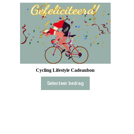
Cycling Lifestyle Cadeaubon
Selecteer bedrag