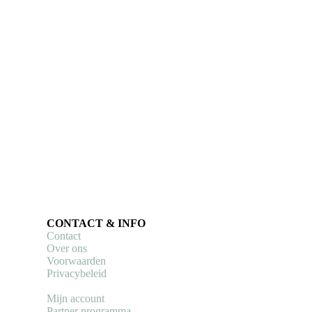
CONTACT & INFO
Contact
Over ons
Voorwaarden
Privacybeleid
Mijn account
Partner programma