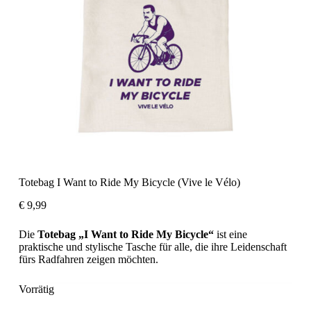
Totebag I Want to Ride My Bicycle (Vive le Vélo)
€
9,99
Die
Totebag „I Want to Ride My Bicycle“
ist eine
praktische und stylische Tasche für alle, die ihre Leidenschaft
fürs Radfahren zeigen möchten.
Vorrätig