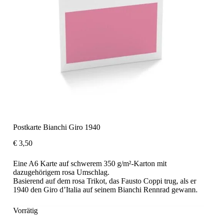
Postkarte Bianchi Giro 1940
€
3,50
Eine A6 Karte auf schwerem 350 g/m²-Karton mit
dazugehörigem rosa Umschlag.
Basierend auf dem rosa Trikot, das Fausto Coppi trug, als er
1940 den Giro d’Italia auf seinem Bianchi Rennrad gewann.
Vorrätig