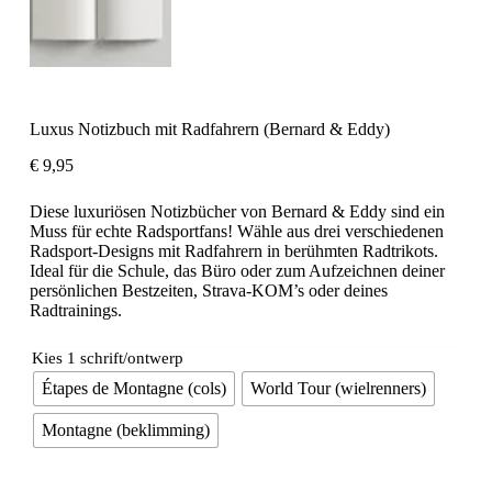
Luxus Notizbuch mit Radfahrern (Bernard & Eddy)
€
9,95
Diese luxuriösen Notizbücher von Bernard & Eddy sind ein
Muss für echte Radsportfans! Wähle aus drei verschiedenen
Radsport-Designs mit Radfahrern in berühmten Radtrikots.
Ideal für die Schule, das Büro oder zum Aufzeichnen deiner
persönlichen Bestzeiten, Strava-KOM’s oder deines
Radtrainings.
Kies 1 schrift/ontwerp
Étapes de Montagne (cols)
World Tour (wielrenners)
Montagne (beklimming)