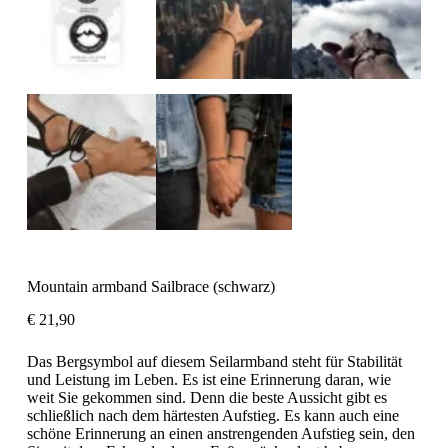
Mountain armband Sailbrace (schwarz)
€
21,90
Das Bergsymbol auf diesem Seilarmband steht für Stabilität
und Leistung im Leben. Es ist eine Erinnerung daran, wie
weit Sie gekommen sind. Denn die beste Aussicht gibt es
schließlich nach dem härtesten Aufstieg. Es kann auch eine
schöne Erinnerung an einen anstrengenden Aufstieg sein, den