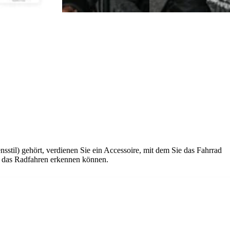
til) gehört, verdienen Sie ein Accessoire, mit dem Sie das Fahrrad
r das Radfahren erkennen können.