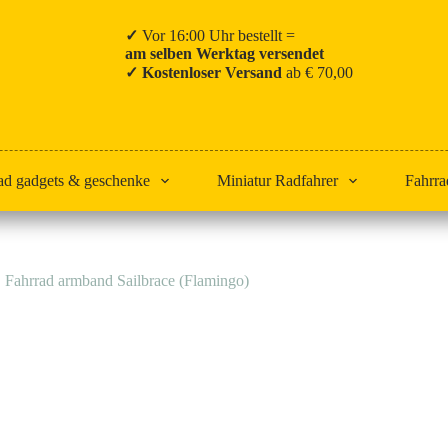
✓
Vor 16:00 Uhr bestellt =
am selben Werktag versendet
✓ Kostenloser Versand
ab € 70,00
ad gadgets & geschenke
Miniatur Radfahrer
Fahrra
Fahrrad armband Sailbrace (Flamingo)