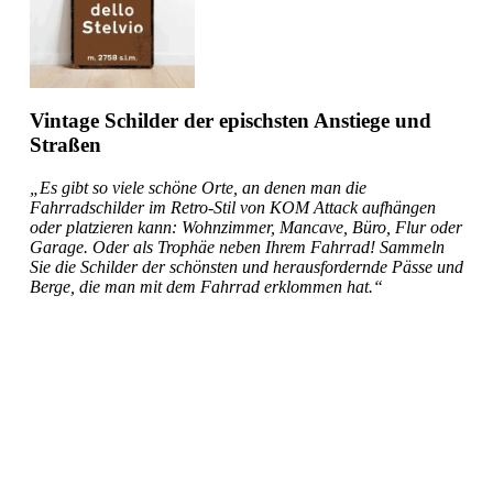
Vintage Schilder der epischsten Anstiege und
Straßen
„Es gibt so viele schöne Orte, an denen man die
Fahrradschilder im Retro-Stil von KOM Attack aufhängen
oder platzieren kann: Wohnzimmer, Mancave, Büro, Flur oder
Garage. Oder als Trophäe neben Ihrem Fahrrad! Sammeln
Sie die Schilder der schönsten und herausfordernde Pässe und
Berge, die man mit dem Fahrrad erklommen hat.“