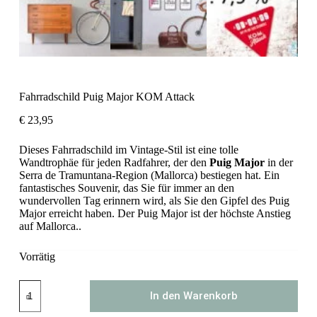
Fahrradschild Puig Major KOM Attack
€
23,95
Dieses Fahrradschild im Vintage-Stil ist eine tolle
Wandtrophäe für jeden Radfahrer, der den
Puig Major
in der
Serra de Tramuntana-Region (Mallorca) bestiegen hat. Ein
fantastisches Souvenir, das Sie für immer an den
wundervollen Tag erinnern wird, als Sie den Gipfel des Puig
Major erreicht haben. Der Puig Major ist der höchste Anstieg
auf Mallorca..
Vorrätig
Fahrradschild
In den Warenkorb
Puig
Major