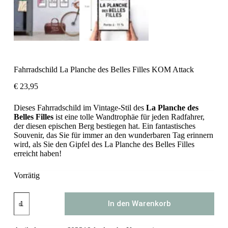
Fahrradschild La Planche des Belles Filles KOM Attack
€
23,95
Dieses Fahrradschild im Vintage-Stil des
La Planche des
Belles Filles
ist eine tolle Wandtrophäe für jeden Radfahrer,
der diesen epischen Berg bestiegen hat. Ein fantastisches
Souvenir, das Sie für immer an den wunderbaren Tag erinnern
wird, als Sie den Gipfel des La Planche des Belles Filles
erreicht haben!
Vorrätig
Fahrradschild
In den Warenkorb
La
Planche
des