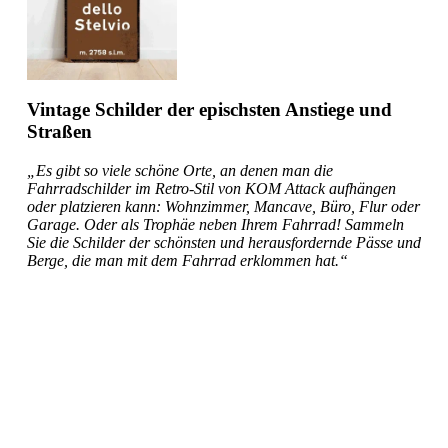
Vintage Schilder der epischsten Anstiege und
Straßen
„Es gibt so viele schöne Orte, an denen man die
Fahrradschilder im Retro-Stil von KOM Attack aufhängen
oder platzieren kann: Wohnzimmer, Mancave, Büro, Flur oder
Garage. Oder als Trophäe neben Ihrem Fahrrad! Sammeln
Sie die Schilder der schönsten und herausfordernde Pässe und
Berge, die man mit dem Fahrrad erklommen hat.“