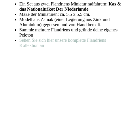
Ein Set aus zwei Flandriens Miniatur radfahrern:
Kas &
das Nationaltrikot Der Niederlande
Maße der Miniaturen: ca. 5,5 x 5,5 cm.
Modell aus Zamak (einer Legierung aus Zink und
Aluminium) gegossen und von Hand bemalt.
Sammle mehrere Flandriens und gründe deine eigenes
Peloton
Sehen Sie sich hier unsere komplette Flandriens
Kollektion an