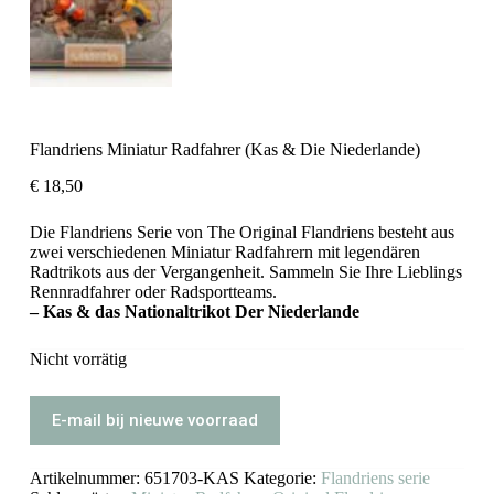
Flandriens Miniatur Radfahrer (Kas & Die Niederlande)
€
18,50
Die Flandriens Serie von The Original Flandriens besteht aus
zwei verschiedenen Miniatur Radfahrern mit legendären
Radtrikots aus der Vergangenheit. Sammeln Sie Ihre Lieblings
Rennradfahrer oder Radsportteams.
– Kas & das Nationaltrikot Der Niederlande
Nicht vorrätig
E-mail bij nieuwe voorraad
Artikelnummer:
651703-KAS
Kategorie:
Flandriens serie