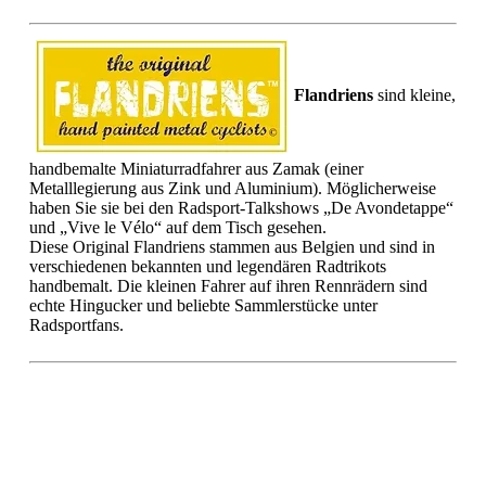
Flandriens
sind kleine,
handbemalte Miniaturradfahrer aus Zamak (einer
Metalllegierung aus Zink und Aluminium). Möglicherweise
haben Sie sie bei den Radsport-Talkshows „De Avondetappe“
und „Vive le Vélo“ auf dem Tisch gesehen.
Diese Original Flandriens stammen aus Belgien und sind in
verschiedenen bekannten und legendären Radtrikots
handbemalt. Die kleinen Fahrer auf ihren Rennrädern sind
echte Hingucker und beliebte Sammlerstücke unter
Radsportfans.