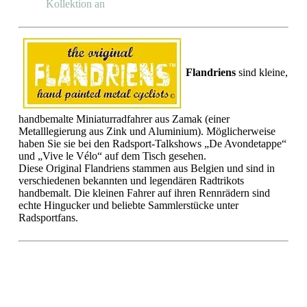
Kollektion an
Flandriens
sind kleine,
handbemalte Miniaturradfahrer aus Zamak (einer
Metalllegierung aus Zink und Aluminium). Möglicherweise
haben Sie sie bei den Radsport-Talkshows „De Avondetappe“
und „Vive le Vélo“ auf dem Tisch gesehen.
Diese Original Flandriens stammen aus Belgien und sind in
verschiedenen bekannten und legendären Radtrikots
handbemalt. Die kleinen Fahrer auf ihren Rennrädern sind
echte Hingucker und beliebte Sammlerstücke unter
Radsportfans.