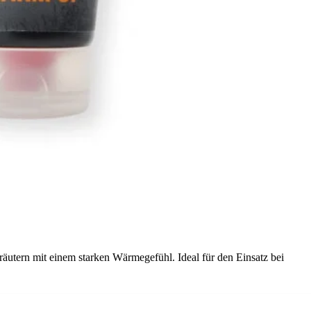
utern mit einem starken Wärmegefühl. Ideal für den Einsatz bei