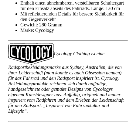
Enthält einen abnehmbaren, verstellbaren Schultergurt
für den Einsatz abseits des Fahrrads. Länge: 130 cm
Mit reflektierenden Details für bessere Sichtbarkeit für
den Gegenverkehr
Gewicht: 280 Gramm
Marke: Cycology
Cycology Clothing ist eine
Radsportbekleidungsmarke aus Sydney, Australien, die von
ihrer Leidenschaft (man könnte es auch Obsession nennen)
für das Fahrrad und den Radsport inspiriert ist. Cycology
Bekleidungsprodukte zeichnen sich durch auffällige,
handgezeichnete oder gemalte Designs von Cycologys
eigenem Kunstdesigner aus. Auffällig, originell und immer
inspiriert vom Radfahren und dem Erleben der Leidenschaft
für den Radsport. „Inspiriert von Fahrradkultur und
Lifestyle“.