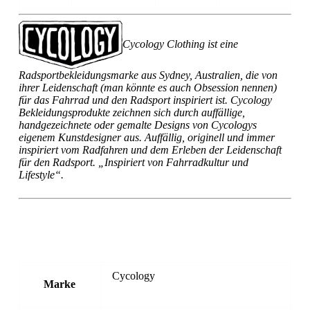
Cycology Clothing ist eine
Radsportbekleidungsmarke aus Sydney, Australien, die von
ihrer Leidenschaft (man könnte es auch Obsession nennen)
für das Fahrrad und den Radsport inspiriert ist. Cycology
Bekleidungsprodukte zeichnen sich durch auffällige,
handgezeichnete oder gemalte Designs von Cycologys
eigenem Kunstdesigner aus. Auffällig, originell und immer
inspiriert vom Radfahren und dem Erleben der Leidenschaft
für den Radsport. „Inspiriert von Fahrradkultur und
Lifestyle“.
Cycology
Marke