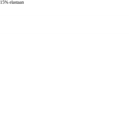
 15% elastaan