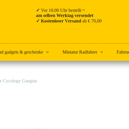
✓
Vor 16:00 Uhr bestellt =
am selben Werktag versendet
✓ Kostenloser Versand
ab € 70,00
ad gadgets & geschenke
Miniatur Radfahrer
Fahrra
e Cycology Gangsta