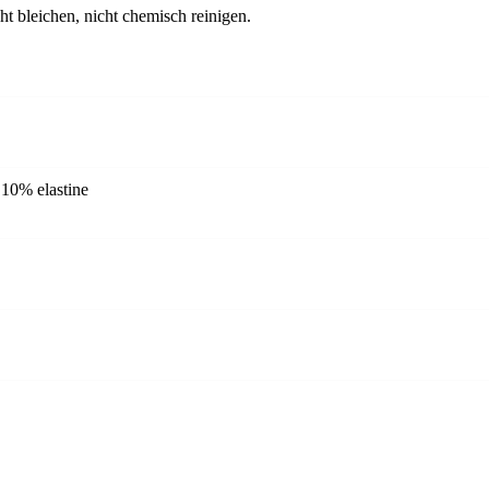
ht bleichen, nicht chemisch reinigen.
10% elastine