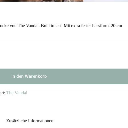
ke von The Vandal. Built to last. Mit extra fester Passform. 20 cm
In den Warenkorb
ort:
The Vandal
Zusätzliche Informationen