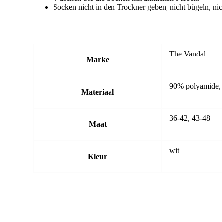
Socken nicht in den Trockner geben, nicht bügeln, nic
The Vandal
Marke
90% polyamide, 
Materiaal
36-42, 43-48
Maat
wit
Kleur