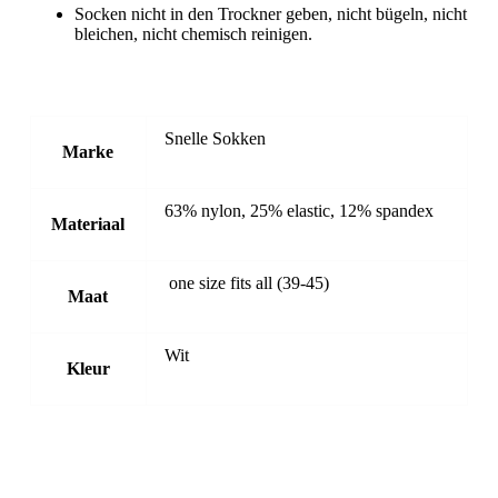
Socken nicht in den Trockner geben, nicht bügeln, nicht
bleichen, nicht chemisch reinigen.
Snelle Sokken
Marke
63% nylon, 25% elastic, 12% spandex
Materiaal
one size fits all (39-45)
Maat
Wit
Kleur