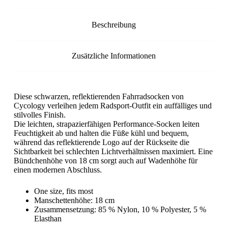
Beschreibung
Zusätzliche Informationen
Diese schwarzen, reflektierenden Fahrradsocken von
Cycology verleihen jedem Radsport-Outfit ein auffälliges und
stilvolles Finish.
Die leichten, strapazierfähigen Performance-Socken leiten
Feuchtigkeit ab und halten die Füße kühl und bequem,
während das reflektierende Logo auf der Rückseite die
Sichtbarkeit bei schlechten Lichtverhältnissen maximiert. Eine
Bündchenhöhe von 18 cm sorgt auch auf Wadenhöhe für
einen modernen Abschluss.
One size, fits most
Manschettenhöhe: 18 cm
Zusammensetzung: 85 % Nylon, 10 % Polyester, 5 %
Elasthan