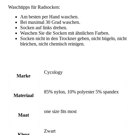
Waschtipps für Radsocken:
Am besten per Hand waschen.
Bei maximal 30 Grad waschen.
Socken auf links drehen.
Waschen Sie die Socken mit ähnlichen Farben.
Socken nicht in den Trockner geben, nicht bügeln, nicht
bleichen, nicht chemisch reinigen.
Cycology
Marke
85% nylon, 10% polyester 5% spandex
Materiaal
one size fits most
Maat
Zwart
Kleur