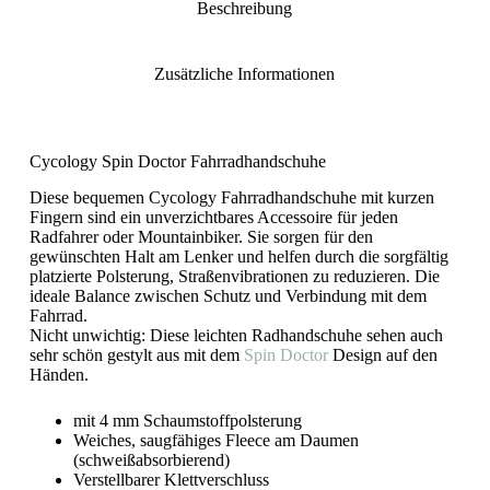
Beschreibung
Zusätzliche Informationen
Cycology Spin Doctor Fahrradhandschuhe
Diese bequemen Cycology Fahrradhandschuhe mit kurzen
Fingern sind ein unverzichtbares Accessoire für jeden
Radfahrer oder Mountainbiker. Sie sorgen für den
gewünschten Halt am Lenker und helfen durch die sorgfältig
platzierte Polsterung, Straßenvibrationen zu reduzieren. Die
ideale Balance zwischen Schutz und Verbindung mit dem
Fahrrad.
Nicht unwichtig: Diese leichten Radhandschuhe sehen auch
sehr schön gestylt aus mit dem
Spin Doctor
Design auf den
Händen.
mit 4 mm Schaumstoffpolsterung
Weiches, saugfähiges Fleece am Daumen
(schweißabsorbierend)
Verstellbarer Klettverschluss