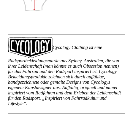
Cycology Clothing ist eine
Radsportbekleidungsmarke aus Sydney, Australien, die von
ihrer Leidenschaft (man könnte es auch Obsession nennen)
für das Fahrrad und den Radsport inspiriert ist. Cycology
Bekleidungsprodukte zeichnen sich durch auffällige,
handgezeichnete oder gemalte Designs von Cycologys
eigenem Kunstdesigner aus. Auffällig, originell und immer
inspiriert vom Radfahren und dem Erleben der Leidenschaft
für den Radsport. „Inspiriert von Fahrradkultur und
Lifestyle“.