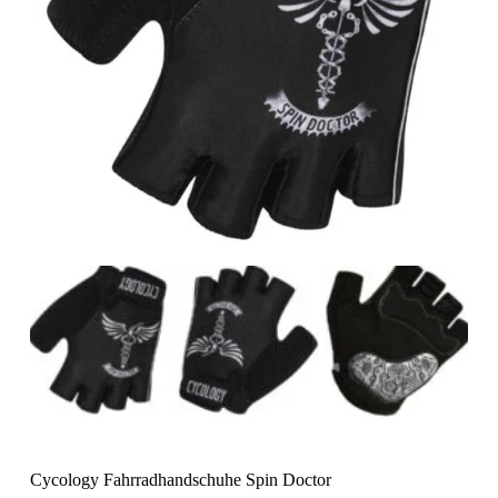
Cycology Fahrradhandschuhe Spin Doctor