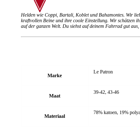
Helden wie Coppi, Bartali, Koblet und Bahamontes. Wir liebe
kraftvollen Beine und ihre coole Einstellung. Wir schätzen i
auf der ganzen Welt. Du siehst auf deinem Fahrrad gut aus, 
Le Patron
Marke
39-42, 43-46
Maat
78% katoen, 19% poly
Materiaal