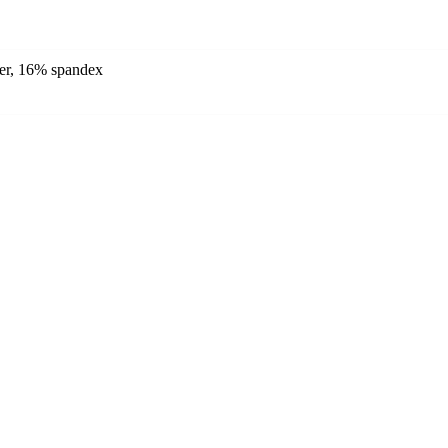
ter, 16% spandex