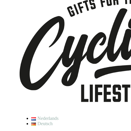
Nederlands
Deutsch