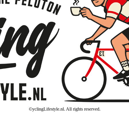
©yclingLifestyle.nl. All rights reserved.