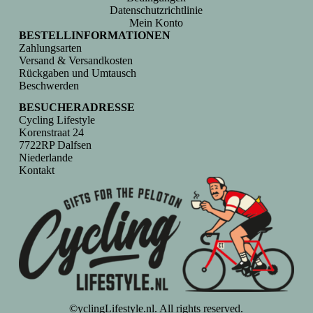
Datenschutzrichtlinie
Mein Konto
BESTELLINFORMATIONEN
Zahlungsarten
Versand & Versandkosten
Rückgaben und Umtausch
Beschwerden
BESUCHERADRESSE
Cycling Lifestyle
Korenstraat 24
7722RP Dalfsen
Niederlande
Kontakt
©yclingLifestyle.nl. All rights reserved.